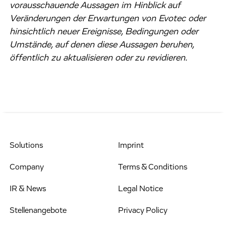
vorausschauende Aussagen im Hinblick auf
Veränderungen der Erwartungen von Evotec oder
hinsichtlich neuer Ereignisse, Bedingungen oder
Umstände, auf denen diese Aussagen beruhen,
öffentlich zu aktualisieren oder zu revidieren.
Solutions
Imprint
Company
Terms & Conditions
IR & News
Legal Notice
Stellenangebote
Privacy Policy