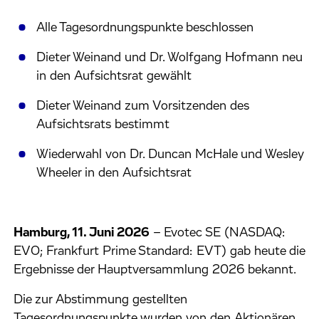
Alle Tagesordnungspunkte beschlossen
Dieter Weinand und Dr. Wolfgang Hofmann neu
in den Aufsichtsrat gewählt
Dieter Weinand zum Vorsitzenden des
Aufsichtsrats bestimmt
Wiederwahl von Dr. Duncan McHale und Wesley
Wheeler in den Aufsichtsrat
Hamburg, 11. Juni 2026
–
Evotec SE (NASDAQ:
EVO; Frankfurt Prime Standard: EVT) gab heute die
Ergebnisse der Hauptversammlung 2026 bekannt.
Die zur Abstimmung gestellten
Tagesordnungspunkte wurden von den Aktionären