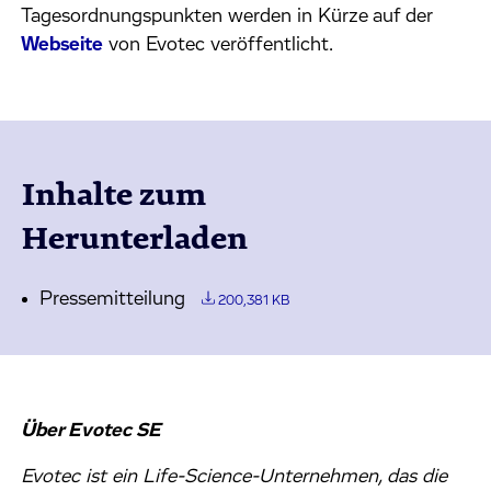
Tagesordnungspunkten werden in Kürze auf der
Webseite
von Evotec veröffentlicht.
Inhalte zum
Herunterladen
Pressemitteilung
200,381 KB
Über Evotec SE
Evotec ist ein Life-Science-Unternehmen, das die