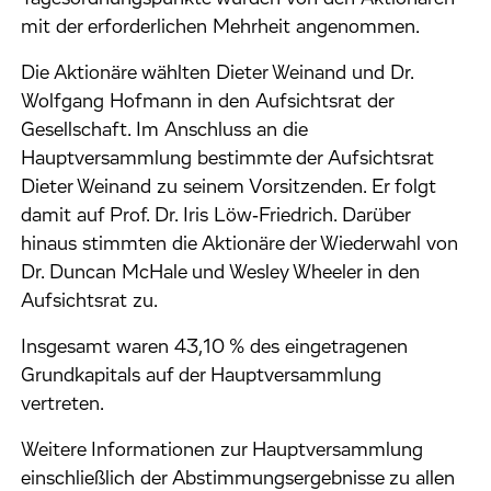
mit der erforderlichen Mehrheit angenommen.
Die Aktionäre wählten Dieter Weinand und Dr.
Wolfgang Hofmann in den Aufsichtsrat der
Gesellschaft. Im Anschluss an die
Hauptversammlung bestimmte der Aufsichtsrat
Dieter Weinand zu seinem Vorsitzenden. Er folgt
damit auf Prof. Dr. Iris Löw‑Friedrich. Darüber
hinaus stimmten die Aktionäre der Wiederwahl von
Dr. Duncan McHale und Wesley Wheeler in den
Aufsichtsrat zu.
Insgesamt waren 43,10 % des eingetragenen
Grundkapitals auf der Hauptversammlung
vertreten.
Weitere Informationen zur Hauptversammlung
einschließlich der Abstimmungsergebnisse zu allen