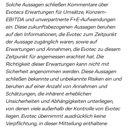
Solche Aussagen schließen Kommentare über
Evotecs Erwartungen für Umsätze, Konzern-
EBITDA und unverpartnerte F+E-Aufwendungen
ein. Diese zukunftsbezogenen Aussagen beruhen
auf den Informationen, die Evotec zum Zeitpunkt
der Aussage zugänglich waren, sowie auf
Erwartungen und Annahmen, die Evotec zu diesem
Zeitpunkt für angemessen erachtet hat. Die
Richtigkeit dieser Erwartungen kann nicht mit
Sicherheit angenommen werden. Diese Aussagen
schließen bekannte und unbekannte Risiken ein und
beruhen auf einer Anzahl von Annahmen und
Schätzungen, die inhärent erheblichen
Unsicherheiten und Abhängigkeiten unterliegen,
von denen viele außerhalb der Kontrolle von Evotec
liegen. Evotec übernimmt ausdrücklich keine
Verpflichtung, in dieser Mitteilung enthaltene