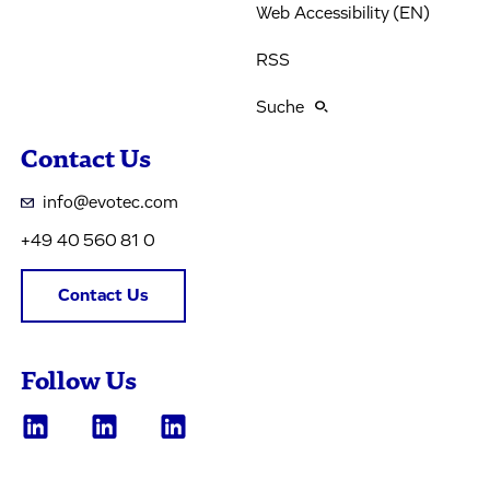
Web Accessibility (EN)
RSS
Suche
Contact Us
info@evotec.com
+49 40 560 81 0
Contact Us
Follow Us