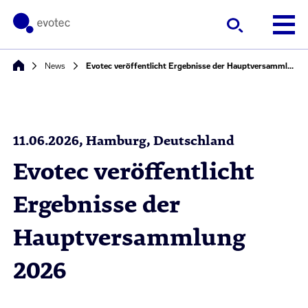
News
Evotec veröffentlicht Ergebnisse der Hauptversammlung 2026
11.06.2026, Hamburg, Deutschland
Evotec veröffentlicht
Ergebnisse der
Hauptversammlung
2026