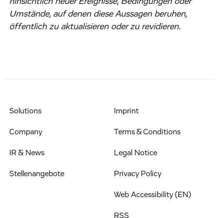
hinsichtlich neuer Ereignisse, Bedingungen oder
Umstände, auf denen diese Aussagen beruhen,
öffentlich zu aktualisieren oder zu revidieren.
Solutions
Imprint
Company
Terms & Conditions
IR & News
Legal Notice
Stellenangebote
Privacy Policy
Web Accessibility (EN)
RSS