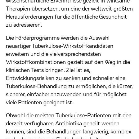
wissenschaftliche Erkenntnisse gezielt in wirksame
Therapien übersetzen, um eine der weltweit größten
Herausforderungen für die öffentliche Gesundheit
zu adressieren.
Die Förderprogramme werden die Auswahl
neuartiger Tuberkulose‑Wirkstoffkandidaten
erweitern und die vielversprechendsten
Wirkstoffkombinationen gezielt auf den Weg in die
klinischen Tests bringen. Ziel ist es,
Entwicklungsrisiken zu senken und schneller eine
Tuberkulose‑Behandlung zu ermöglichen, die kürzer,
sicherer, einfacher anzuwenden und für möglichst
viele Patienten geeignet ist.
Obwohl die meisten Tuberkulose-Patienten mit den
derzeit verfügbaren Antibiotika geheilt werden
können, sind die Behandlungen langwierig, komplex