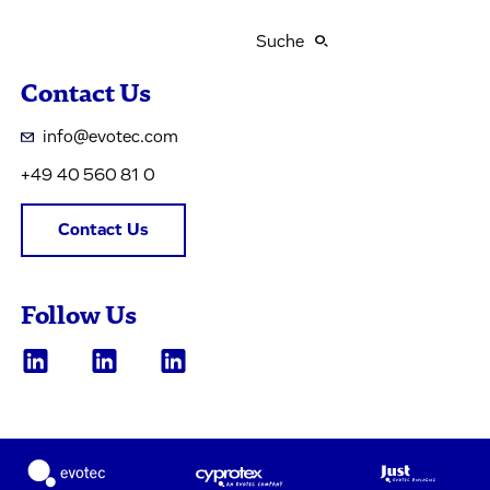
Suche
Contact Us
info@evotec.com
+49 40 560 81 0
Contact Us
Follow Us