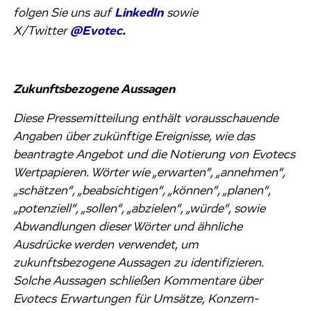
folgen Sie uns auf
LinkedIn
sowie
X/Twitter
@Evotec.
Zukunftsbezogene Aussagen
Diese Pressemitteilung enthält vorausschauende
Angaben über zukünftige Ereignisse, wie das
beantragte Angebot und die Notierung von Evotecs
Wertpapieren. Wörter wie „erwarten“, „annehmen“,
„schätzen“, „beabsichtigen“, „können“, „planen“,
„potenziell“, „sollen“, „abzielen“, „würde“, sowie
Abwandlungen dieser Wörter und ähnliche
Ausdrücke werden verwendet, um
zukunftsbezogene Aussagen zu identifizieren.
Solche Aussagen schließen Kommentare über
Evotecs Erwartungen für Umsätze, Konzern-