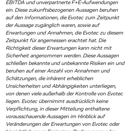
EBITDA und unverpartnerte F+E-Aufwendungen
ein. Diese zukunftsbezogenen Aussagen beruhen
auf den Informationen, die Evotec zum Zeitpunkt
der Aussage zugänglich waren, sowie auf
Erwartungen und Annahmen, die Evotec zu diesem
Zeitpunkt für angemessen erachtet hat. Die
Richtigkeit dieser Erwartungen kann nicht mit
Sicherheit angenommen werden. Diese Aussagen
schließen bekannte und unbekannte Risiken ein und
beruhen auf einer Anzahl von Annahmen und
Schätzungen, die inhärent erheblichen
Unsicherheiten und Abhängigkeiten unterliegen,
von denen viele außerhalb der Kontrolle von Evotec
liegen. Evotec übernimmt ausdrücklich keine
Verpflichtung, in dieser Mitteilung enthaltene
vorausschauende Aussagen im Hinblick auf
Veränderungen der Erwartungen von Evotec oder