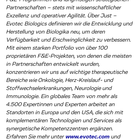
Partnerschaften – stets mit wissenschaftlicher
Exzellenz und operativer Agilität. Über Just –
Evotec Biologics definieren wir die Entwicklung und
Herstellung von Biologika neu, um deren
Verfügbarkeit und Erschwinglichkeit zu verbessern.
Mit einem starken Portfolio von über 100
proprietären F&E-Projekten, von denen die meisten
in Partnerschaften entwickelt wurden,
konzentrieren wir uns auf wichtige therapeutische
Bereiche wie Onkologie, Herz-Kreislauf- und
Stoffwechselerkrankungen, Neurologie und
Immunologie. Ein globales Team von mehr als
4.500 Expertinnen und Experten arbeitet an
Standorten in Europa und den USA, die sich mit
komplementären Technologien und Services als
synergetische Kompetenzzentren ergänzen.
Erfahren Sie mehr unter
www.evotec.com
und