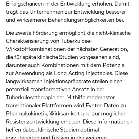
Erfolgschancen in der Entwicklung erhöhen. Damit
trägt das Unternehmen zur Entwicklung besserer
und wirksamerer Behandlungsmöglichkeiten bei.
Die zweite Förderung ermöglicht die nicht‑klinische
Charakterisierung von Tuberkulose-
Wirkstoffkombinationen der nächsten Generation,
die für späte klinische Studien vorgesehen sind,
darunter auch Kombinationen mit dem Potenzial
zur Anwendung als Long Acting Injectables. Diese
langwirksamen Injektionspräparate stellen einen
potenziell transformativen Ansatz in der
Tuberkulosetherapie dar. Mithilfe modernster
translationaler Plattformen wird Evotec Daten zu
Pharmakokinetik, Wirksamkeit und zur möglichen
Resistenzentwicklung erheben. Diese Informationen
helfen dabei, klinische Studien optimal
vorzubereiten und Risiken in der weiteren