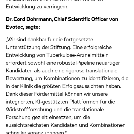
Entwicklung zu verringern.
Dr. Cord Dohrmann, Chief Scientific Officer von
Evotec, sagte:
„Wir sind dankbar für die fortgesetzte
Unterstützung der Stiftung. Eine erfolgreiche
Entwicklung von Tuberkulose‑Arzneimitteln
erfordert sowohl eine robuste Pipeline neuartiger
Kandidaten als auch eine rigorose translationale
Bewertung, um Kombinationen zu identifizieren, die
in der Klinik die größten Erfolgsaussichten haben.
Dank dieser Fördermittel können wir unsere
integrierten, KI‑gestützten Plattformen für die
Wirkstoffforschung und die translationale
Forschung gezielt einsetzen, um die
aussichtsreichsten Kandidaten und Kombinationen
schneller voranzubringen.“