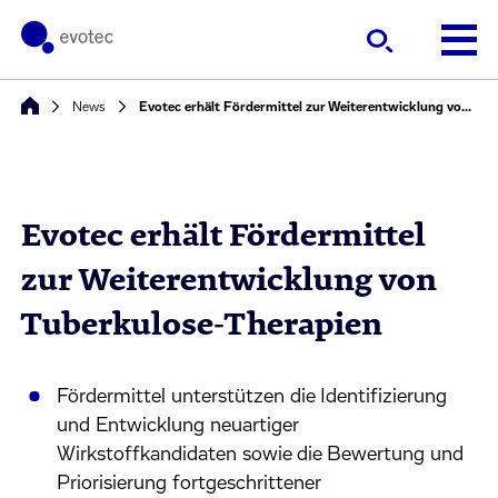
News
Evotec erhält Fördermittel zur Weiterentwicklung von Tuberkulose‑Therapien
Evotec erhält Fördermittel
zur Weiterentwicklung von
Tuberkulose‑Therapien
Fördermittel unterstützen die Identifizierung
und Entwicklung neuartiger
Wirkstoffkandidaten sowie die Bewertung und
Priorisierung fortgeschrittener