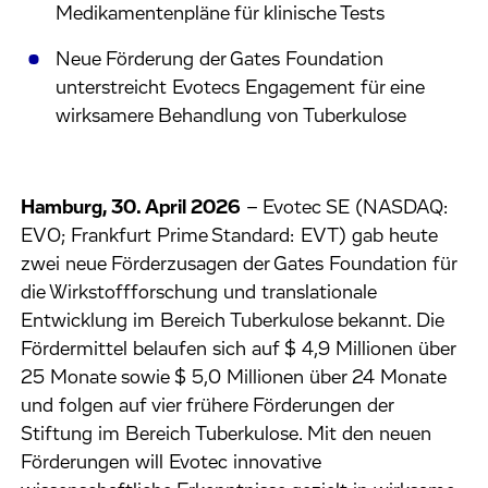
Medikamentenpläne für klinische Tests
Neue Förderung der Gates Foundation
unterstreicht Evotecs Engagement für eine
wirksamere Behandlung von Tuberkulose
Hamburg, 30. April 2026
–
Evotec SE (NASDAQ:
EVO; Frankfurt Prime Standard: EVT) gab heute
zwei neue Förderzusagen der Gates Foundation für
die Wirkstoffforschung und translationale
Entwicklung im Bereich Tuberkulose bekannt. Die
Fördermittel belaufen sich auf $ 4,9 Millionen über
25 Monate sowie $ 5,0 Millionen über 24 Monate
und folgen auf vier frühere Förderungen der
Stiftung im Bereich Tuberkulose. Mit den neuen
Förderungen will Evotec innovative