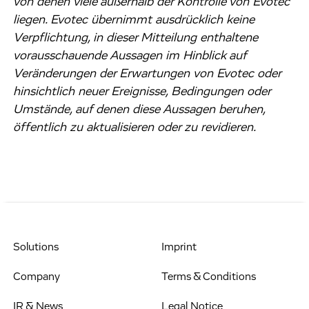
von denen viele außerhalb der Kontrolle von Evotec
liegen. Evotec übernimmt ausdrücklich keine
Verpflichtung, in dieser Mitteilung enthaltene
vorausschauende Aussagen im Hinblick auf
Veränderungen der Erwartungen von Evotec oder
hinsichtlich neuer Ereignisse, Bedingungen oder
Umstände, auf denen diese Aussagen beruhen,
öffentlich zu aktualisieren oder zu revidieren.
Solutions
Imprint
Company
Terms & Conditions
IR & News
Legal Notice