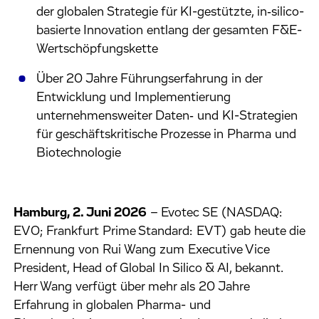
der globalen Strategie für KI-gestützte, in‑silico-
basierte Innovation entlang der gesamten F&E-
Wertschöpfungskette
Über 20 Jahre Führungserfahrung in der
Entwicklung und Implementierung
unternehmensweiter Daten‑ und KI-Strategien
für geschäftskritische Prozesse in Pharma und
Biotechnologie
Hamburg, 2. Juni 2026
–
Evotec SE (NASDAQ:
EVO; Frankfurt Prime Standard: EVT) gab heute die
Ernennung von Rui Wang zum Executive Vice
President, Head of Global In Silico & AI, bekannt.
Herr Wang verfügt über mehr als 20 Jahre
Erfahrung in globalen Pharma- und