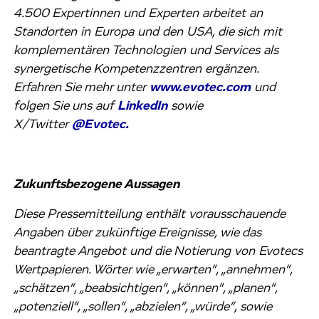
4.500 Expertinnen und Experten arbeitet an
Standorten in Europa und den USA, die sich mit
komplementären Technologien und Services als
synergetische Kompetenzzentren ergänzen.
Erfahren Sie mehr unter
www.evotec.com
und
folgen Sie uns auf
LinkedIn
sowie
X/Twitter
@Evotec.
Zukunftsbezogene Aussagen
Diese Pressemitteilung enthält vorausschauende
Angaben über zukünftige Ereignisse, wie das
beantragte Angebot und die Notierung von Evotecs
Wertpapieren. Wörter wie „erwarten“, „annehmen“,
„schätzen“, „beabsichtigen“, „können“, „planen“,
„potenziell“, „sollen“, „abzielen“, „würde“, sowie