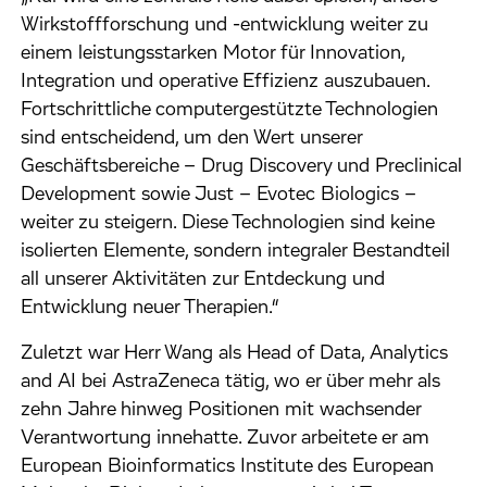
Wirkstoffforschung und -entwicklung weiter zu
einem leistungsstarken Motor für Innovation,
Integration und operative Effizienz auszubauen.
Fortschrittliche computergestützte Technologien
sind entscheidend, um den Wert unserer
Geschäftsbereiche – Drug Discovery und Preclinical
Development sowie Just – Evotec Biologics –
weiter zu steigern. Diese Technologien sind keine
isolierten Elemente, sondern integraler Bestandteil
all unserer Aktivitäten zur Entdeckung und
Entwicklung neuer Therapien.“
Zuletzt war Herr Wang als Head of Data, Analytics
and AI bei AstraZeneca tätig, wo er über mehr als
zehn Jahre hinweg Positionen mit wachsender
Verantwortung innehatte. Zuvor arbeitete er am
European Bioinformatics Institute des European