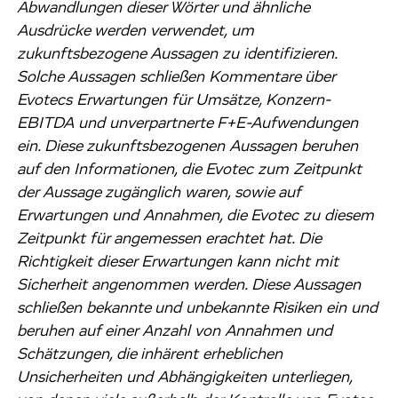
Abwandlungen dieser Wörter und ähnliche
Ausdrücke werden verwendet, um
zukunftsbezogene Aussagen zu identifizieren.
Solche Aussagen schließen Kommentare über
Evotecs Erwartungen für Umsätze, Konzern-
EBITDA und unverpartnerte F+E-Aufwendungen
ein. Diese zukunftsbezogenen Aussagen beruhen
auf den Informationen, die Evotec zum Zeitpunkt
der Aussage zugänglich waren, sowie auf
Erwartungen und Annahmen, die Evotec zu diesem
Zeitpunkt für angemessen erachtet hat. Die
Richtigkeit dieser Erwartungen kann nicht mit
Sicherheit angenommen werden. Diese Aussagen
schließen bekannte und unbekannte Risiken ein und
beruhen auf einer Anzahl von Annahmen und
Schätzungen, die inhärent erheblichen
Unsicherheiten und Abhängigkeiten unterliegen,