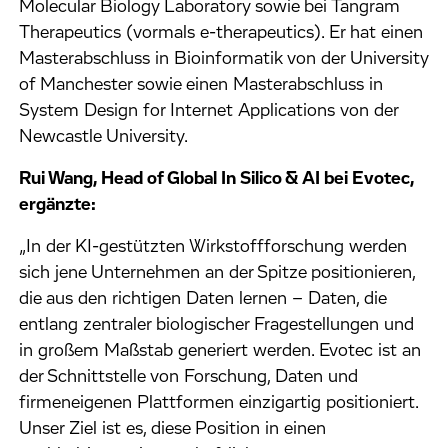
Molecular Biology Laboratory sowie bei Tangram
Therapeutics (vormals e-therapeutics). Er hat einen
Masterabschluss in Bioinformatik von der University
of Manchester sowie einen Masterabschluss in
System Design for Internet Applications von der
Newcastle University.
Rui Wang, Head of Global In Silico & AI bei Evotec,
ergänzte:
„In der KI-gestützten Wirkstoffforschung werden
sich jene Unternehmen an der Spitze positionieren,
die aus den richtigen Daten lernen – Daten, die
entlang zentraler biologischer Fragestellungen und
in großem Maßstab generiert werden. Evotec ist an
der Schnittstelle von Forschung, Daten und
firmeneigenen Plattformen einzigartig positioniert.
Unser Ziel ist es, diese Position in einen