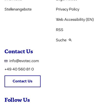
Stellenangebote
Privacy Policy
Web Accessibility (EN)
RSS
Suche
Contact Us
info@evotec.com
+49 40 560 81 0
Contact Us
Follow Us