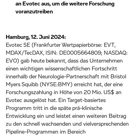
an Evotec aus, um die weitere Forschung
voranzutreiben
Hamburg, 12. Juni 2024:
Evotec SE (Frankfurter Wertpapierbörse: EVT,
MDAX/TecDAX, ISIN: DE0005664809; NASDAQ:
EVO) gab heute bekannt, dass das Unternehmen
einen wichtigen wissenschaftlichen Fortschritt
innerhalb der Neurologie-Partnerschaft mit Bristol
Myers Squibb (NYSE:BMY) erreicht hat, der eine
Forschungszahlung in Höhe von 20 Mio. US$ an
Evotec ausgelöst hat. Ein Target-basiertes
Programm tritt in die späte prä-klinische
Entwicklung ein und leistet einen weiteren Beitrag
zu den schnell wachsenden und vielversprechenden
Pipeline-Programmen im Bereich