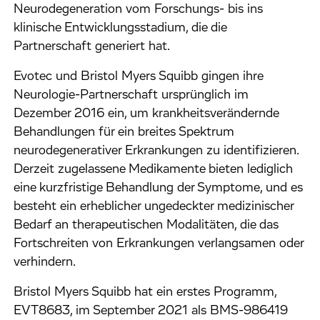
Neurodegeneration vom Forschungs- bis ins
klinische Entwicklungsstadium, die die
Partnerschaft generiert hat.
Evotec und Bristol Myers Squibb gingen ihre
Neurologie-Partnerschaft ursprünglich im
Dezember 2016 ein, um krankheitsverändernde
Behandlungen für ein breites Spektrum
neurodegenerativer Erkrankungen zu identifizieren.
Derzeit zugelassene Medikamente bieten lediglich
eine kurzfristige Behandlung der Symptome, und es
besteht ein erheblicher ungedeckter medizinischer
Bedarf an therapeutischen Modalitäten, die das
Fortschreiten von Erkrankungen verlangsamen oder
verhindern.
Bristol Myers Squibb hat ein erstes Programm,
EVT8683, im September 2021 als BMS-986419