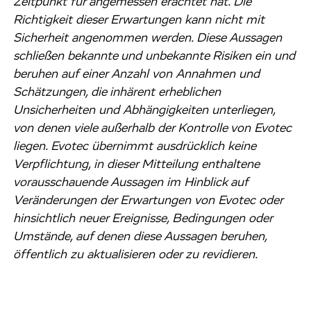
Zeitpunkt für angemessen erachtet hat. Die
Richtigkeit dieser Erwartungen kann nicht mit
Sicherheit angenommen werden. Diese Aussagen
schließen bekannte und unbekannte Risiken ein und
beruhen auf einer Anzahl von Annahmen und
Schätzungen, die inhärent erheblichen
Unsicherheiten und Abhängigkeiten unterliegen,
von denen viele außerhalb der Kontrolle von Evotec
liegen. Evotec übernimmt ausdrücklich keine
Verpflichtung, in dieser Mitteilung enthaltene
vorausschauende Aussagen im Hinblick auf
Veränderungen der Erwartungen von Evotec oder
hinsichtlich neuer Ereignisse, Bedingungen oder
Umstände, auf denen diese Aussagen beruhen,
öffentlich zu aktualisieren oder zu revidieren.