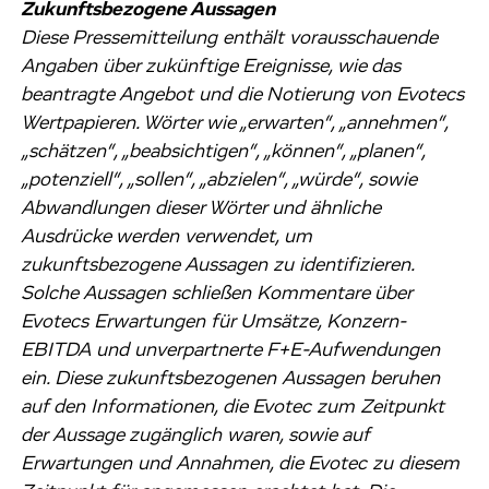
Zukunftsbezogene Aussagen
Diese Pressemitteilung enthält vorausschauende
Angaben über zukünftige Ereignisse, wie das
beantragte Angebot und die Notierung von Evotecs
Wertpapieren. Wörter wie „erwarten“, „annehmen“,
„schätzen“, „beabsichtigen“, „können“, „planen“,
„potenziell“, „sollen“, „abzielen“, „würde“, sowie
Abwandlungen dieser Wörter und ähnliche
Ausdrücke werden verwendet, um
zukunftsbezogene Aussagen zu identifizieren.
Solche Aussagen schließen Kommentare über
Evotecs Erwartungen für Umsätze, Konzern-
EBITDA und unverpartnerte F+E-Aufwendungen
ein. Diese zukunftsbezogenen Aussagen beruhen
auf den Informationen, die Evotec zum Zeitpunkt
der Aussage zugänglich waren, sowie auf
Erwartungen und Annahmen, die Evotec zu diesem