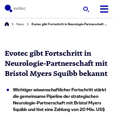
News
Evotec gibt Fortschritt in Neurologie-Partnerschaft mit Bristol Myers Squibb bekannt
Evotec gibt Fortschritt in
Neurologie-Partnerschaft mit
Bristol Myers Squibb bekannt
Wichtiger wissenschaftlicher Fortschritt stärkt
die gemeinsame Pipeline der strategischen
Neurologie-Partnerschaft mit Bristol Myers
Squibb und löst eine Zahlung von 20 Mio. US$