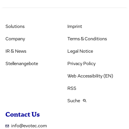
Solutions
Imprint
Company
Terms & Conditions
IR & News
Legal Notice
Stellenangebote
Privacy Policy
Web Accessibility (EN)
RSS
Suche
Contact Us
info@evotec.com