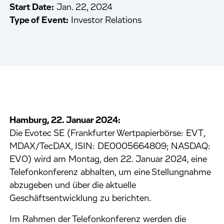
Start Date:
Jan. 22, 2024
Type of Event:
Investor Relations
Hamburg, 22. Januar 2024:
Die Evotec SE (Frankfurter Wertpapierbörse: EVT,
MDAX/TecDAX, ISIN: DE0005664809; NASDAQ:
EVO) wird am Montag, den 22. Januar 2024, eine
Telefonkonferenz abhalten, um eine Stellungnahme
abzugeben und über die aktuelle
Geschäftsentwicklung zu berichten.
Im Rahmen der Telefonkonferenz werden die