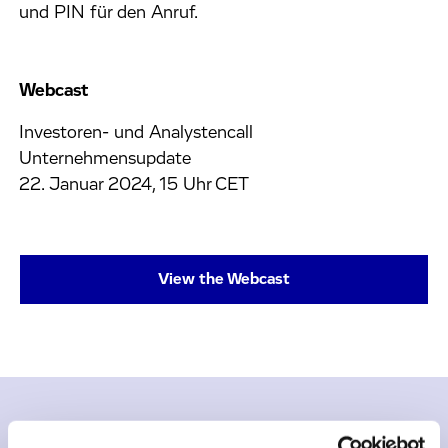
und PIN für den Anruf.
Webcast
Investoren- und Analystencall
Unternehmensupdate
22. Januar 2024, 15 Uhr CET
View the Webcast
Inhalte Zum