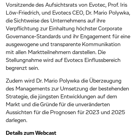
Vorsitzende des Aufsichtsrats von Evotec, Prof. Iris
Löw-Friedrich, und Evotecs CEO, Dr. Mario Polywka,
die Sichtweise des Unternehmens auf ihre
Verpflichtung zur Einhaltung höchster Corporate
Governance-Standards und ihr Engagement für eine
ausgewogene und transparente Kommunikation
mit allen Marktteilnehmern darstellen. Die
Stellungnahme wird auf Evotecs Einflussbereich
begrenzt sein.
Zudem wird Dr. Mario Polywka die Überzeugung
des Managements zur Umsetzung der bestehenden
Strategie, die jüngsten Entwicklungen auf dem
Markt und die Gründe für die unveränderten
Aussichten für die Prognosen für 2023 und 2025
darlegen.
Details zum Webcast