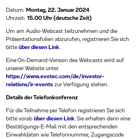
Datum:
Montag, 22. Januar 2024
Uhrzeit:
15.00 Uhr (deutsche Zeit)
Um am Audio-Webcast teilzunehmen und die
Präsentationsfolien abzurufen, registrieren Sie sich
bitte
über diesen Link
.
Eine On-Demand-Version des Webcasts wird auf
unserer Website unter
https://www.evotec.com/de/investor-
relations/ir-events
zur Verfügung stehen.
Details der Telefonkonferenz
Für die Teilnahme per Telefon registrieren Sie sich
bitte vorab
über diesen Link
. Sie erhalten dann eine
Bestätigungs-E-Mail mit den entsprechenden
Einwahldaten wie Telefonnummer, Zugangscode