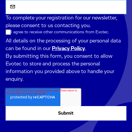
To complete your registration for our newsletter,
please consent to us contacting you.
I agree to receive other communications from Evotec.
All details on the processing of your personal data
can be found in our
Privacy Policy
.
By submitting this form, you consent to allow
Evotec to store and process the personal
information you provided above to handle your
enquiry.