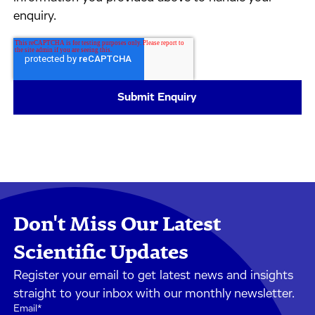
enquiry.
Don't Miss Our Latest
Scientific Updates
Register your email to get latest news and insights
straight to your inbox with our monthly newsletter.
Email
*