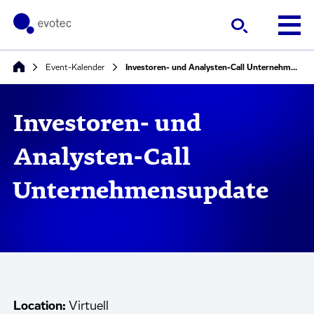
Event-Kalender
Investoren- und Analysten-Call Unternehmensupdate
Investoren- und
Analysten-Call
Unternehmensupdate
Location:
Virtuell