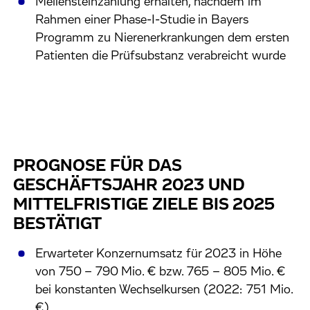
Meilensteinzahlung erhalten, nachdem im
Rahmen einer Phase-I-Studie in Bayers
Programm zu Nierenerkrankungen dem ersten
Patienten die Prüfsubstanz verabreicht wurde
PROGNOSE FÜR DAS
GESCHÄFTSJAHR 2023 UND
MITTELFRISTIGE ZIELE BIS 2025
BESTÄTIGT
Erwarteter Konzernumsatz für 2023 in Höhe
von 750 – 790 Mio. € bzw. 765 – 805 Mio. €
bei konstanten Wechselkursen (2022: 751 Mio.
€)