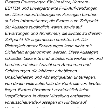
Evotecs Erwartungen für Umsätze, Konzern-
EBITDA und unverpartnerte F+E-Aufwendungen
ein. Diese zukunftsbezogenen Aussagen beruhen
auf den Informationen, die Evotec zum Zeitpunkt
der Aussage zugänglich waren, sowie auf
Erwartungen und Annahmen, die Evotec zu diesem
Zeitpunkt für angemessen erachtet hat. Die
Richtigkeit dieser Erwartungen kann nicht mit
Sicherheit angenommen werden. Diese Aussagen
schließen bekannte und unbekannte Risiken ein und
beruhen auf einer Anzahl von Annahmen und
Schätzungen, die inhärent erheblichen
Unsicherheiten und Abhängigkeiten unterliegen,
von denen viele außerhalb der Kontrolle von Evotec
liegen. Evotec übernimmt ausdrücklich keine
Verpflichtung, in dieser Mitteilung enthaltene
vorausschauende Aussagen im Hinblick auf