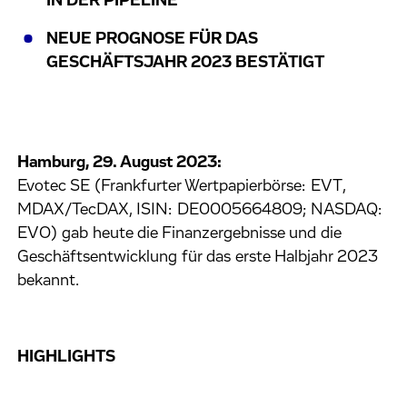
IN DER PIPELINE
NEUE PROGNOSE FÜR DAS
GESCHÄFTSJAHR 2023 BESTÄTIGT
Hamburg, 29. August 2023:
Evotec SE (Frankfurter Wertpapierbörse: EVT,
MDAX/TecDAX, ISIN: DE0005664809; NASDAQ:
EVO) gab heute die Finanzergebnisse und die
Geschäftsentwicklung für das erste Halbjahr 2023
bekannt.
HIGHLIGHTS