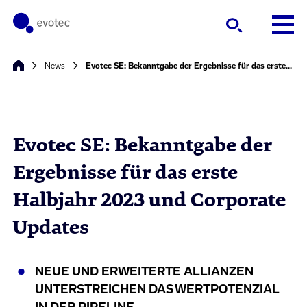
News
Evotec SE: Bekanntgabe der Ergebnisse für das erste Halbjahr 2023 und Corporate Updates
Evotec SE: Bekanntgabe der
Ergebnisse für das erste
Halbjahr 2023 und Corporate
Updates
NEUE UND ERWEITERTE ALLIANZEN
UNTERSTREICHEN DAS WERTPOTENZIAL