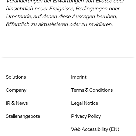
Veränderungen der Erwartungen von Evotec oder
hinsichtlich neuer Ereignisse, Bedingungen oder
Umstände, auf denen diese Aussagen beruhen,
öffentlich zu aktualisieren oder zu revidieren.
Solutions
Imprint
Company
Terms & Conditions
IR & News
Legal Notice
Stellenangebote
Privacy Policy
Web Accessibility (EN)