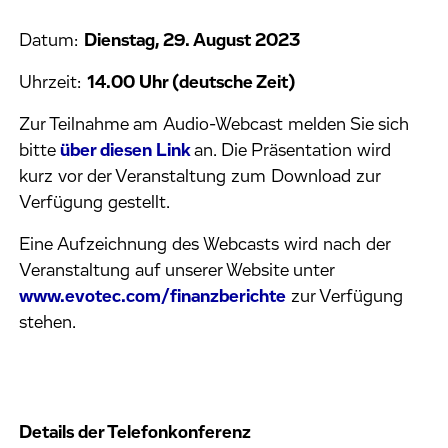
Datum:
Dienstag, 29. August 2023
Uhrzeit:
14.00 Uhr (deutsche Zeit)
Zur Teilnahme am Audio-Webcast melden Sie sich
bitte
über diesen Link
an. Die Präsentation wird
kurz vor der Veranstaltung zum Download zur
Verfügung gestellt.
Eine Aufzeichnung des Webcasts wird nach der
Veranstaltung auf unserer Website unter
www.evotec.com/finanzberichte
zur Verfügung
stehen.
Details der Telefonkonferenz