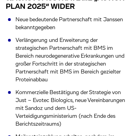
PLAN 2025“ WIDER
Neue bedeutende Partnerschaft mit Janssen
bekanntgegeben
Verlängerung und Erweiterung der
strategischen Partnerschaft mit BMS im
Bereich neurodegenerative Erkrankungen und
großer Fortschritt in der strategischen
Partnerschaft mit BMS im Bereich gezielter
Proteinabbau
Kommerzielle Bestätigung der Strategie von
Just – Evotec Biologics, neue Vereinbarungen
mit Sandoz und dem US-
Verteidigungsministerium (nach Ende des
Berichtszeitraums)