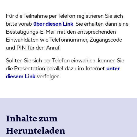
Für die Teilnahme per Telefon registrieren Sie sich
bitte vorab
über diesen Link
. Sie erhalten dann eine
Bestätigungs-E-Mail mit den entsprechenden
Einwahldaten wie Telefonnummer, Zugangscode
und PIN für den Anruf.
Sollten Sie sich per Telefon einwählen, können Sie
die Präsentation parallel dazu im Internet
unter
diesem Link
verfolgen.
Inhalte zum
Herunteladen