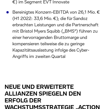
€) im Segment EVT Innovate
Bereinigtes Konzern-EBITDA von 26,1 Mio. €
(H1 2022: 33,6 Mio. €); die für Sandoz
erbrachten Leistungen und die Partnerschaft
mit Bristol Myers Squibb („BMS”) führen zu
einer hervorragenden Bruttomarge und
kompensieren teilweise die zu geringe
Kapazitätsauslastung infolge des Cyber-
Angriffs im zweiten Quartal
NEUE UND ERWEITERTE
ALLIANZEN SPIEGELN DEN
ERFOLG DER
WACHSTUMSSTRATEGIE „ACTION